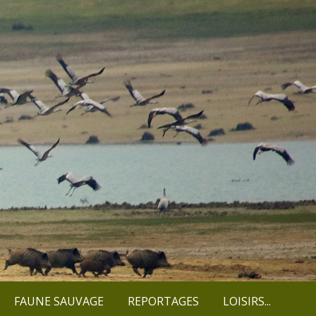
FAUNE SAUVAGE
REPORTAGES
LOISIRS...