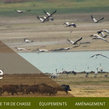
e
E TIR DE CHASSE
ÉQUIPEMENTS
AMÉNAGEMENT