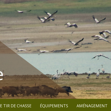
e
E TIR DE CHASSE
ÉQUIPEMENTS
AMÉNAGEMENT