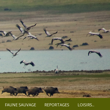
FAUNE SAUVAGE
REPORTAGES
LOISIRS...