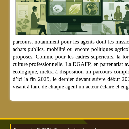
parcours, notamment pour les agents dont les mission
achats publics, mobilité ou encore politiques agrico
proposés. Comme pour les cadres supérieurs, la for
culture professionnelle. La DGAFP, en partenariat 
écologique, mettra à disposition un parcours complet
d’ici la fin 2025, le dernier devant suivre début 2
visant à faire de chaque agent un acteur éclairé et eng