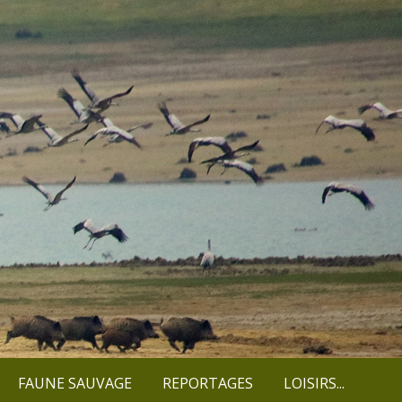
FAUNE SAUVAGE
REPORTAGES
LOISIRS...