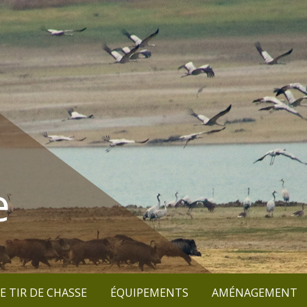
e
E TIR DE CHASSE
ÉQUIPEMENTS
AMÉNAGEMENT