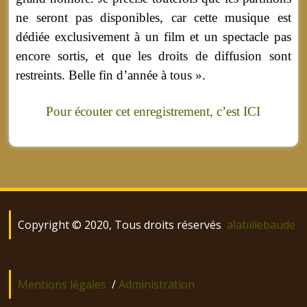
ne seront pas disponibles, car cette musique est
dédiée exclusivement à un film et un spectacle pas
encore sortis, et que les droits de diffusion sont
restreints. Belle fin d’année à tous ».
Pour écouter cet enregistrement, c’est ICI
Copyright © 2020, Tous droits réservés
alabillebaude
Mentions légales
/
Administration