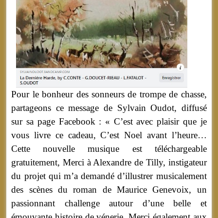
Pour le bonheur des sonneurs de trompe de chasse,
partageons ce message de Sylvain Oudot, diffusé
sur sa page Facebook : « C’est avec plaisir que je
vous livre ce cadeau, C’est Noel avant l’heure…
Cette nouvelle musique est téléchargeable
gratuitement, Merci à Alexandre de Tilly, instigateur
du projet qui m’a demandé d’illustrer musicalement
des scènes du roman de Maurice Genevoix, un
passionnant challenge autour d’une belle et
émouvante histoire de vénerie. Merci également aux