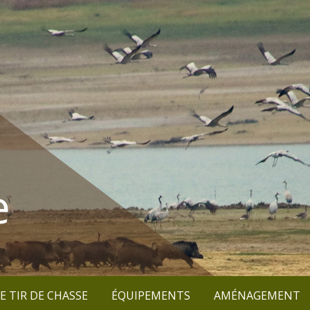
e
E TIR DE CHASSE
ÉQUIPEMENTS
AMÉNAGEMENT