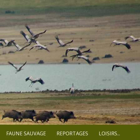
FAUNE SAUVAGE
REPORTAGES
LOISIRS...