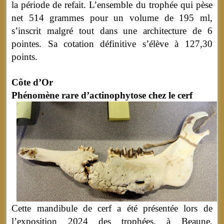
la période de refait. L’ensemble du trophée qui pèse
net 514 grammes pour un volume de 195 ml,
s’inscrit malgré tout dans une architecture de 6
pointes. Sa cotation définitive s’élève à 127,30
points.
Côte d’Or
Phénomène rare d’actinophytose chez le cerf
Cette mandibule de cerf a été présentée lors de
l’exposition 2024 des trophées, à Beaune.