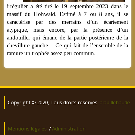
irrégulier a été tiré le 19 septembre 2023 dans le
massif du Hohwald. Estimé à 7 ou 8 ans, il se
caractérise par des merrains d’un écartement
atypique, mais encore, par la présence d’un
andouiller qui émane de la partie postérieure de la
chevillure gauche… Ce qui fait de l’ensemble de la
ramure un trophée assez peu commun.
Copyright © 2020, Tous droits réservés
alabillebaude
Mentions légales
/
Administration