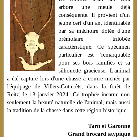
arbore une meule déjà
conséquente. Il provient d'un
jeune cerf d'un an, identifiable
par sa mâchoire dotée d'une
prémolaire trilobée
caractéristique. Ce spécimen
particulier est ‘remarquable
pour ses bois ramifiés et sa
silhouette gracieuse. L'animal
a été capturé lors d'une chasse à courre menée par
l'équipage de Villers-Cotterêts, dans la forêt de
Reitz, le 13 janvier 2024. Ce trophée incarne non
seulement la beauté naturelle de l'animal, mais aussi
la tradition de la chasse dans cette région historique.
Tarn et Garonne
Grand brocard atypique