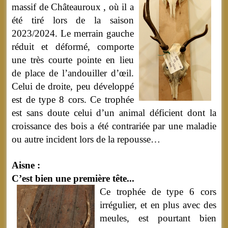
massif de Châteauroux , où il a
été tiré lors de la saison
2023/2024. Le merrain gauche
réduit et déformé, comporte
une très courte pointe en lieu
de place de l’andouiller d’œil.
Celui de droite, peu développé
est de type 8 cors. Ce trophée
est sans doute celui d’un animal déficient dont la
croissance des bois a été contrariée par une maladie
ou autre incident lors de la repousse…
Aisne :
C’est bien une première tête...
Ce trophée de type 6 cors
irrégulier, et en plus avec des
meules, est pourtant bien