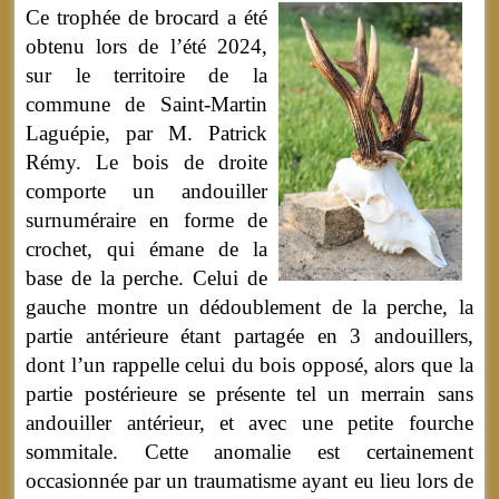
Ce trophée de brocard a été
obtenu lors de l’été 2024,
sur le territoire de la
commune de Saint-Martin
Laguépie, par M. Patrick
Rémy. Le bois de droite
comporte un andouiller
surnuméraire en forme de
crochet, qui émane de la
base de la perche. Celui de
gauche montre un dédoublement de la perche, la
partie antérieure étant partagée en 3 andouillers,
dont l’un rappelle celui du bois opposé, alors que la
partie postérieure se présente tel un merrain sans
andouiller antérieur, et avec une petite fourche
sommitale. Cette anomalie est certainement
occasionnée par un traumatisme ayant eu lieu lors de