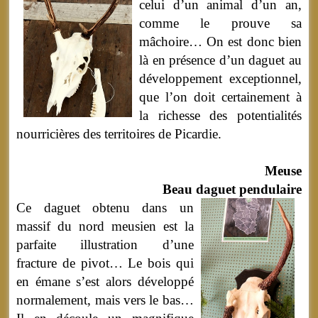
celui d’un animal d’un an,
comme le prouve sa
mâchoire… On est donc bien
là en présence d’un daguet au
développement exceptionnel,
que l’on doit certainement à
la richesse des potentialités
nourricières des territoires de Picardie.
Meuse
Beau daguet pendulaire
Ce daguet obtenu dans un
massif du nord meusien est la
parfaite illustration d’une
fracture de pivot… Le bois qui
en émane s’est alors développé
normalement, mais vers le bas…