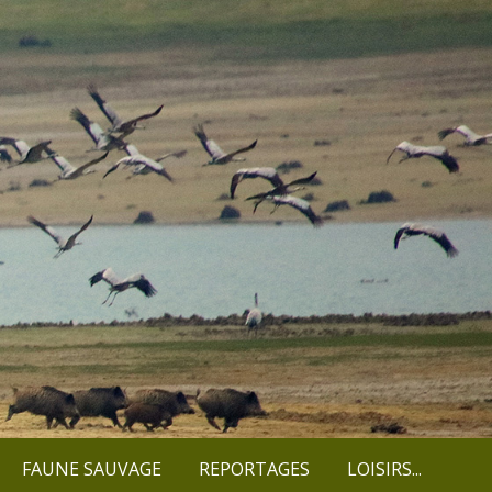
FAUNE SAUVAGE
REPORTAGES
LOISIRS...