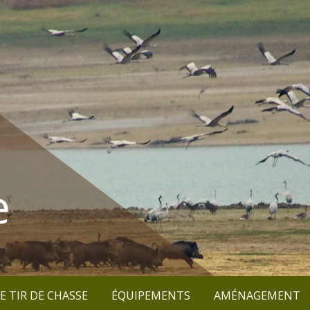
e
E TIR DE CHASSE
ÉQUIPEMENTS
AMÉNAGEMENT