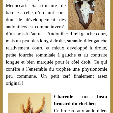
Mennecart. Sa structure de
base est celle d’un huit cors,
dont le développement des
andouillers est comme inversé,
d’un bois à l’autre… Andouiller d’œil gauche court,
mais un peu plus long à droite, surandouiller gauche
relativement court, et mieux développé à droite,
petite fourche sommitale à gauche et au contraire
longue et bien marquée pour le côté droit. Ce qui
confère à l’ensemble du trophée une physionomie
peu commune. Un petit cerf finalement assez
original !
Charente un beau
brocard du chef-lieu
Ce brocard aux andouillers