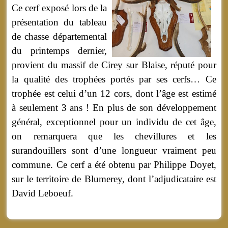
Ce cerf exposé lors de la
présentation du tableau
de chasse départemental
du printemps dernier,
provient du massif de Cirey sur Blaise, réputé pour
la qualité des trophées portés par ses cerfs… Ce
trophée est celui d’un 12 cors, dont l’âge est estimé
à seulement 3 ans ! En plus de son développement
général, exceptionnel pour un individu de cet âge,
on remarquera que les chevillures et les
surandouillers sont d’une longueur vraiment peu
commune. Ce cerf a été obtenu par Philippe Doyet,
sur le territoire de Blumerey, dont l’adjudicataire est
David Leboeuf.