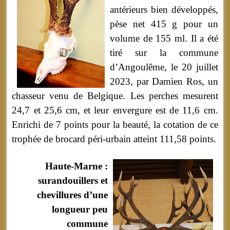
antérieurs bien développés,
pèse net 415 g pour un
volume de 155 ml. Il a été
tiré sur la commune
d’Angoulême, le 20 juillet
2023, par Damien Ros, un
chasseur venu de Belgique. Les perches mesurent
24,7 et 25,6 cm, et leur envergure est de 11,6 cm.
Enrichi de 7 points pour la beauté, la cotation de ce
trophée de brocard péri-urbain atteint 111,58 points.
Haute-Marne :
surandouillers et
chevillures d’une
longueur peu
commune