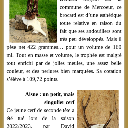
commune de Mercoeur, ce
brocard est d’une esthétique
toute relative en raison du
fait que ses andouillers sont
très peu développés. Mais il
pèse net 422 grammes… pour un volume de 160
ml. Tout en masse et volume, le trophée est malgré
tout enrichi par de jolies meules, une assez belle
couleur, et des perlures bien marquées. Sa cotation
s’élève à 109,72 points.
Aisne : un petit, mais
singulier cerf
Ce jeune cerf de seconde tête a
été tué lors de la saison
2022/2023, par David