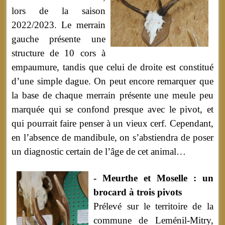
lors de la saison
2022/2023. Le merrain
gauche présente une
structure de 10 cors à
empaumure, tandis que celui de droite est constitué
d’une simple dague. On peut encore remarquer que
la base de chaque merrain présente une meule peu
marquée qui se confond presque avec le pivot, et
qui pourrait faire penser à un vieux cerf. Cependant,
en l’absence de mandibule, on s’abstiendra de poser
un diagnostic certain de l’âge de cet animal…
- Meurthe et Moselle : un
brocard à trois pivots
Prélevé sur le territoire de la
commune de Leménil-Mitry,