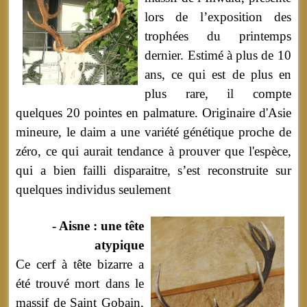
lors de l’exposition des
trophées du printemps
dernier. Estimé à plus de 10
ans, ce qui est de plus en
plus rare, il compte
quelques 20 pointes en palmature. Originaire d'Asie
mineure, le daim a une variété génétique proche de
zéro, ce qui aurait tendance à prouver que l'espèce,
qui a bien failli disparaitre, s’est reconstruite sur
quelques individus seulement
- Aisne : une tête
atypique
Ce cerf à tête bizarre a
été trouvé mort dans le
massif de Saint Gobain,