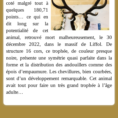
coté malgré tout à
quelques 180,71
points… ce qui en
dit long sur la
potentialité de cet
animal, retrouvé mort malheureusement, le 30
décembre 2022, dans le massif de Liffol. De
structure 16 cors, ce trophée, de couleur presque
noire, présente une symétrie quasi parfaite dans la
forme et la distribution des andouillers comme des
épois d’empaumure. Les chevillures, bien courbées,
sont d’un développement remarquable. Cet animal
avait tout pour faire un très grand trophée à l’âge
adulte…