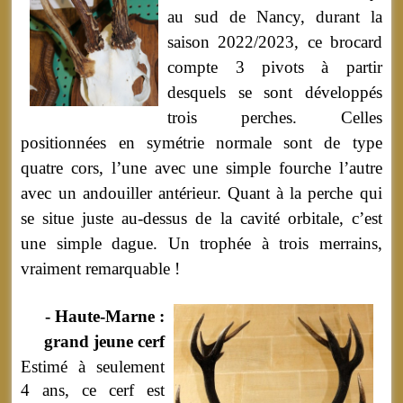
au sud de Nancy, durant la
saison 2022/2023, ce brocard
compte 3 pivots à partir
desquels se sont développés
trois perches. Celles
positionnées en symétrie normale sont de type
quatre cors, l’une avec une simple fourche l’autre
avec un andouiller antérieur. Quant à la perche qui
se situe juste au-dessus de la cavité orbitale, c’est
une simple dague. Un trophée à trois merrains,
vraiment remarquable !
- Haute-Marne :
grand jeune cerf
Estimé à seulement
4 ans, ce cerf est