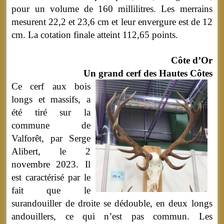
pour un volume de 160 millilitres. Les merrains
mesurent 22,2 et 23,6 cm et leur envergure est de 12
cm. La cotation finale atteint 112,65 points.
Côte d’Or
Un grand cerf des Hautes Côtes
Ce cerf aux bois
longs et massifs, a
été tiré sur la
commune de
Valforêt, par Serge
Alibert, le 2
novembre 2023. Il
est caractérisé par le
fait que le
surandouiller de droite se dédouble, en deux longs
andouillers, ce qui n’est pas commun. Les