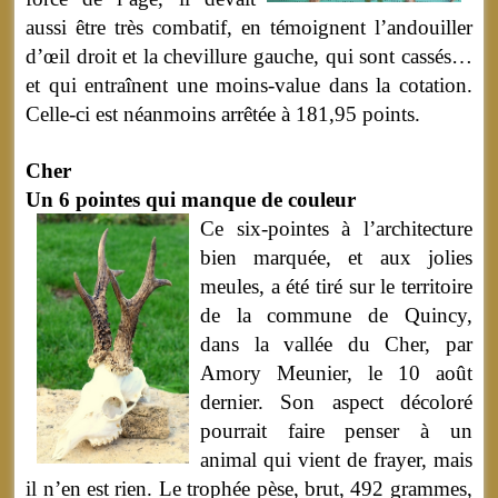
aussi être très combatif, en témoignent l’andouiller
d’œil droit et la chevillure gauche, qui sont cassés…
et qui entraînent une moins-value dans la cotation.
Celle-ci est néanmoins arrêtée à 181,95 points.
Cher
Un 6 pointes qui manque de couleur
Ce six-pointes à l’architecture
bien marquée, et aux jolies
meules, a été tiré sur le territoire
de la commune de Quincy,
dans la vallée du Cher, par
Amory Meunier, le 10 août
dernier. Son aspect décoloré
pourrait faire penser à un
animal qui vient de frayer, mais
il n’en est rien. Le trophée pèse, brut, 492 grammes,