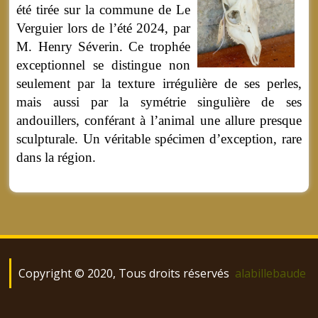
été tirée sur la commune de Le
Verguier lors de l’été 2024, par
M. Henry Séverin. Ce trophée
exceptionnel se distingue non
seulement par la texture irrégulière de ses perles,
mais aussi par la symétrie singulière de ses
andouillers, conférant à l’animal une allure presque
sculpturale. Un véritable spécimen d’exception, rare
dans la région.
Copyright © 2020, Tous droits réservés
alabillebaude