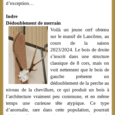
d’exception…
Indre
Dédoublement de merrain
Voilà un jeune cerf obtenu
sur le massif de Lancôme, au
cours de la saison
2023/2024. Le bois de droite
s’inscrit dans une structure
classique de 8 cors, mais on
voit nettement que le bois de
gauche présente un
dédoublement de la perche au
niveau de la chevillure, ce qui produit un bois à
l’architecture vraiment peu commune, et en même
temps une curieuse tête atypique. Ce type
d’anomalie, rare dans cette population, pourrait