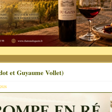
dot et Guyaume Vollet)
 2026