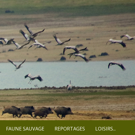
FAUNE SAUVAGE
REPORTAGES
LOISIRS...