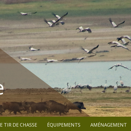
e
E TIR DE CHASSE
ÉQUIPEMENTS
AMÉNAGEMENT