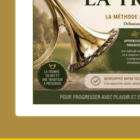
Posts